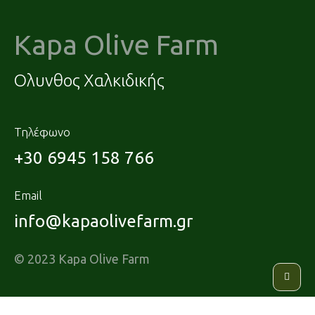
Kapa Olive Farm
Ολυνθος Χαλκιδικής
Τηλέφωνο
+30 6945 158 766
Email
info@kapaolivefarm.gr
© 2023 Kapa Olive Farm