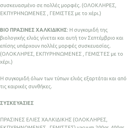
συσκευασμένο σε πολλές μορφές. (ΟΛΟΚΛΗΡΕΣ,
ΕΚΠΥΡΗΝΩΜΕΝΕΣ , ΓΕΜΙΣΤΕΣ με το χέρι.)
ΒΙΟ ΠΡΑΣΙΝΕΣ ΧΑΛΚΙΔΙΚΗΣ
: Η συγκομιδή της
βιολογικής ελιάς γίνεται και αυτή τον Σεπτέμβριο και
επίσης υπάρχουν πολλές μορφές συσκευασίας.
(ΟΛΟΚΛΗΡΕΣ, ΕΚΠΥΡΗΝΩΜΕΝΕΣ , ΓΕΜΙΣΤΕΣ με το
χέρι.)
Η συγκομιδή όλων των τύπων ελιάς εξαρτάται και από
τις καιρικές συνθήκες.
ΣΥΣΚΕΥΑΣΙΕΣ
ΠΡΑΣΙΝΕΣ ΕΛΙΕΣ ΧΑΛΚΙΔΙΚΗΣ (ΟΛΟΚΛΗΡΕΣ,
ΕΚΠΥΡΗΝΩΜΕΝΕΣ , ΓΕΜΙΣΤΕΣ) vacuum 200gr, 400gr,