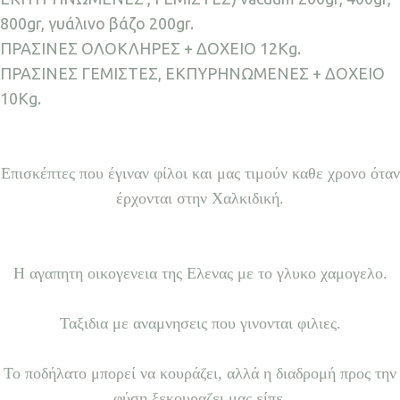
800gr, γυάλινο βάζο 200gr.
ΠΡΑΣΙΝΕΣ ΟΛΟΚΛΗΡΕΣ + ΔΟΧΕΙΟ 12Kg.
ΠΡΑΣΙΝΕΣ ΓΕΜΙΣΤΕΣ, ΕΚΠΥΡΗΝΩΜΕΝΕΣ + ΔΟΧΕΙΟ
10Kg.
Επισκέπτες που έγιναν φίλοι και μας τιμούν καθε χρονο όταν
έρχονται στην Χαλκιδική.
Η αγαπητη οικογενεια της Ελενας με το γλυκο χαμογελο.
Ταξιδια με αναμνησεις που γινονται φιλιες.
Το ποδήλατο μπορεί να κουράζει, αλλά η διαδρομή προς την
φύση ξεκουραζει μας είπε.