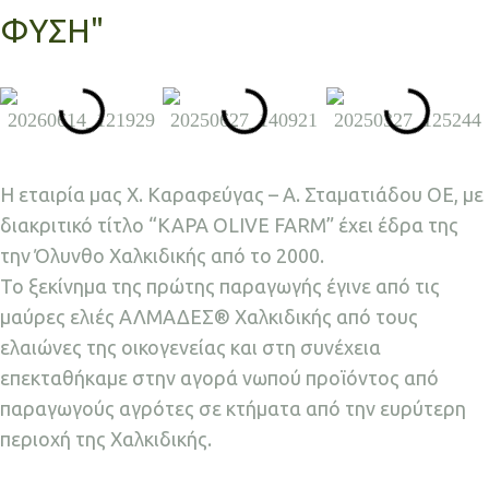
ΦΥΣΗ"
Η εταιρία μας Χ. Καραφεύγας – Α. Σταματιάδου ΟΕ, με
διακριτικό τίτλο “KAPA OLIVE FARM” έχει έδρα της
την Όλυνθο Χαλκιδικής από το 2000.
Το ξεκίνημα της πρώτης παραγωγής έγινε από τις
μαύρες ελιές ΑΛΜΑΔΕΣ® Χαλκιδικής από τους
ελαιώνες της οικογενείας και στη συνέχεια
επεκταθήκαμε στην αγορά νωπού προϊόντος από
παραγωγούς αγρότες σε κτήματα από την ευρύτερη
περιοχή της Χαλκιδικής.