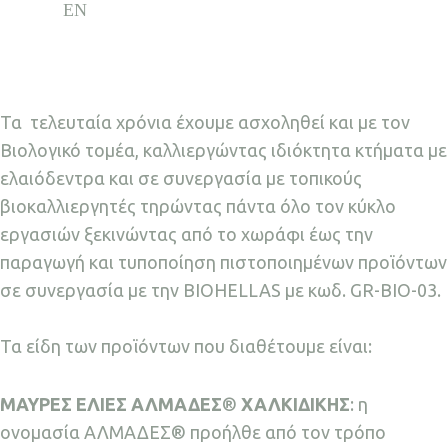
Τα τελευταία χρόνια έχουμε ασχοληθεί και με τον
Βιολογικό τομέα, καλλιεργώντας ιδιόκτητα κτήματα με
ελαιόδεντρα και σε συνεργασία με τοπικούς
βιοκαλλιεργητές τηρώντας πάντα όλο τον κύκλο
εργασιών ξεκινώντας από το χωράφι έως την
παραγωγή και τυποποίηση πιστοποιημένων προϊόντων
σε συνεργασία με την BIOHELLAS με κωδ. GR-BIO-03.
Τα είδη των προϊόντων που διαθέτουμε είναι:
ΜΑΥΡΕΣ ΕΛΙΕΣ ΑΛΜΑΔΕΣ
®
ΧΑΛΚΙΔΙΚΗΣ
: η
ονομασία ΑΛΜΑΔΕΣ® προήλθε από τον τρόπο