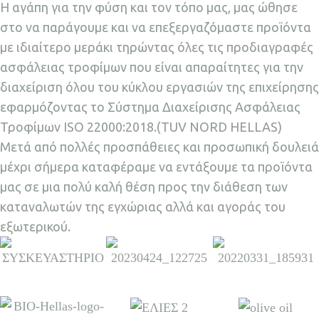
Η αγάπη για την φύση και τον τόπο μας, μας ώθησε
στο να παράγουμε και να επεξεργαζόμαστε προϊόντα
με ιδιαίτερο μεράκι τηρώντας όλες τις προδιαγραφές
ασφάλειας τροφίμων που είναι απαραίτητες για την
διαχείριση όλου του κύκλου εργασιών της επιχείρησης
εφαρμόζοντας το Σύστημα Διαχείρισης Ασφάλειας
Τροφίμων ISO 22000:2018.(TUV NORD HELLAS)
Μετά από πολλές προσπάθειες και προσωπική δουλειά
μέχρι σήμερα καταφέραμε να εντάξουμε τα προϊόντα
μας σε μια πολύ καλή θέση προς την διάθεση των
καταναλωτών της εγχώριας αλλά και αγοράς του
εξωτερικού.