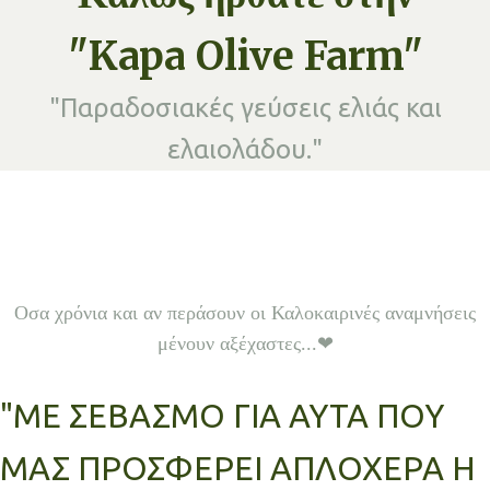
"Kapa Olive Farm"
"Παραδοσιακές γεύσεις ελιάς και
ελαιολάδου."
Οσα χρόνια και αν περάσουν οι Καλοκαιρινές αναμνήσεις
μένουν αξέχαστες...❤
"ΜΕ ΣΕΒΑΣΜΟ ΓΙΑ ΑΥΤΑ ΠΟΥ
ΜΑΣ ΠΡΟΣΦΕΡΕΙ ΑΠΛΟΧΕΡΑ Η