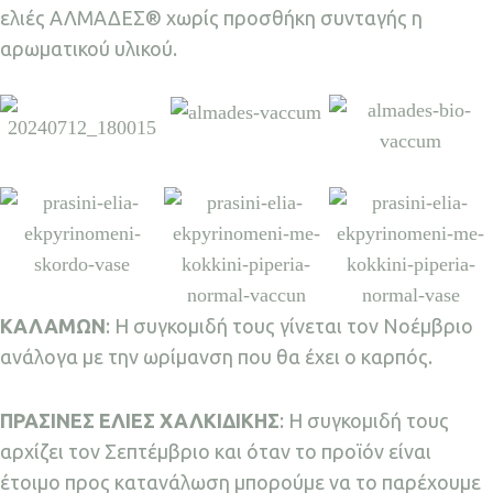
ελιές ΑΛΜΑΔΕΣ® χωρίς προσθήκη συνταγής η
αρωματικού υλικού.
ΚΑΛΑΜΩΝ
: Η συγκομιδή τους γίνεται τον Νοέμβριο
ανάλογα με την ωρίμανση που θα έχει ο καρπός.
ΠΡΑΣΙΝΕΣ ΕΛΙΕΣ ΧΑΛΚΙΔΙΚΗΣ
: Η συγκομιδή τους
αρχίζει τον Σεπτέμβριο και όταν το προϊόν είναι
έτοιμο προς κατανάλωση μπορούμε να το παρέχουμε